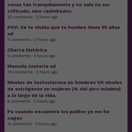
cosas tan tranquilamente y no solo no ser
criticado, sino «admirado».
25 comments · 2 hours ago
POV: Se te olvida que tu hombre tiene 55 años
xd
11 comments · 3 hours ago
Charca histórica
6 comments · 5 hours ago
Menuda tontería xd
39 comments · 2 hours ago
Niveles de testosterona en hombres VS niveles
de estrógenos en mujeres (% del pico máximo)
a lo largo de la vida.
6 comments · 3 hours ago
Pa cuando encuentre los palitos ya me he
cagao
14 comments · 3 hours ago