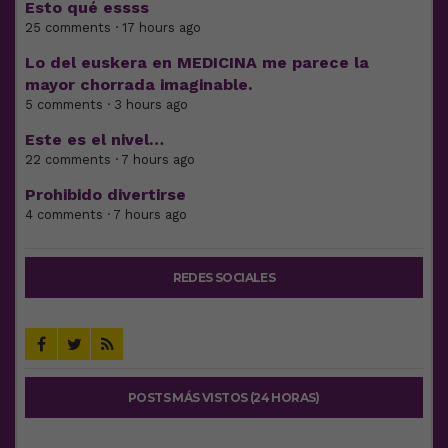
Esto qué essss
25 comments · 17 hours ago
Lo del euskera en MEDICINA me parece la
mayor chorrada imaginable.
5 comments · 3 hours ago
Este es el nivel…
22 comments · 7 hours ago
Prohibido divertirse
4 comments · 7 hours ago
REDES SOCIALES
POSTS MÁS VISTOS (24 HORAS)