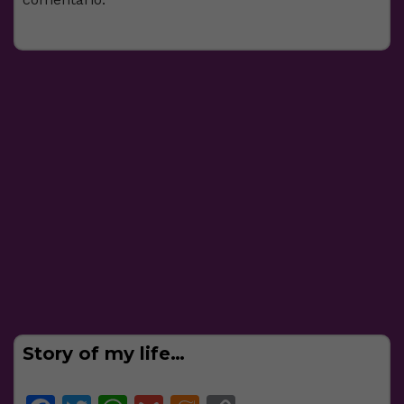
Story of my life…