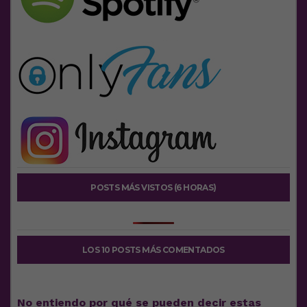
POSTS MÁS VISTOS (6 HORAS)
LOS 10 POSTS MÁS COMENTADOS
No entiendo por qué se pueden decir estas