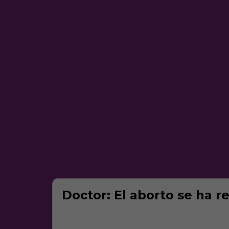
Doctor: El aborto se ha r