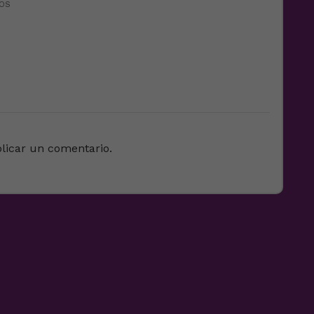
IOS
licar un comentario.