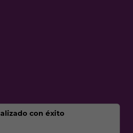
ealizado con éxito