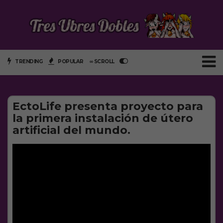
TRENDING
POPULAR
∞ SCROLL
EctoLife presenta proyecto para
la primera instalación de útero
artificial del mundo.