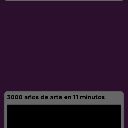
3000 años de arte en 11 minutos