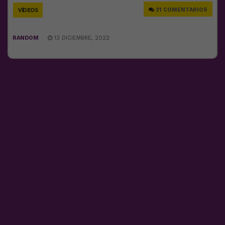
21 COMENTARIOS
VÍDEOS
RANDOM
13 DICIEMBRE, 2022