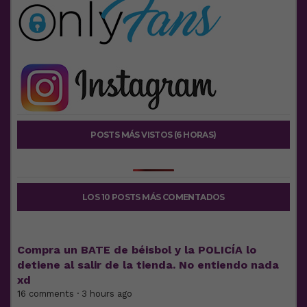
POSTS MÁS VISTOS (6 HORAS)
LOS 10 POSTS MÁS COMENTADOS
Compra un BATE de béisbol y la POLICÍA lo
detiene al salir de la tienda. No entiendo nada
xd
16 comments · 3 hours ago