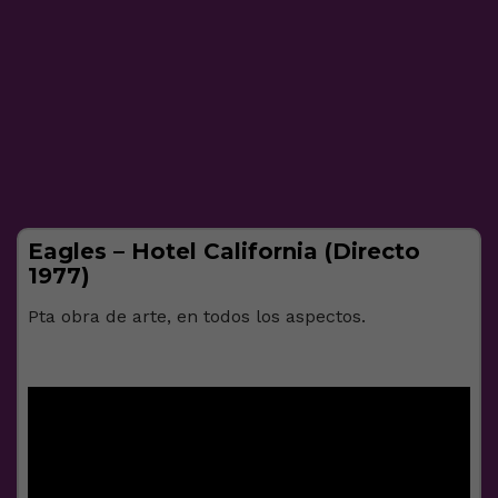
Eagles – Hotel California (Directo
1977)
Pta obra de arte, en todos los aspectos.